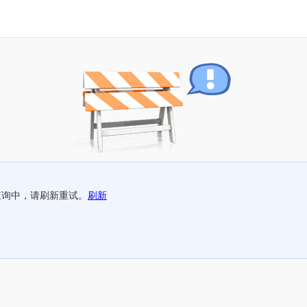
查询中，请刷新重试。
刷新