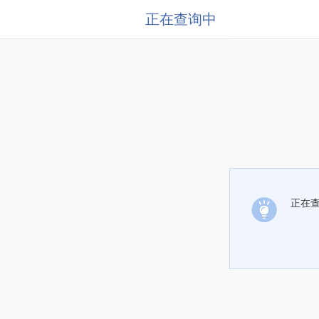
正在查询中
正在